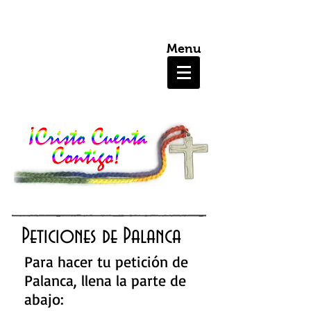
Menu
Peticiones de Palanca
Para hacer tu petición de
Palanca, llena la parte de
abajo: